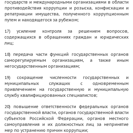
государств и международными организациями в области
противодействия коррупции и розыска, конфискации и
репатриации имущества, полученного коррупционным
путем и находящегося за рубежом;
17) усиление контроля за решением вопросов,
содержащихся в обращениях граждан и юридических
лиц;
18) передача части функций государственных органов
саморегулируемым организациям, а также иным
негосударственным организациям;
19) сокращение численности государственных и
муниципальных служащих с одновременным
привлечением на государственную и муниципальную
службу квалифицированных специалистов;
20) повышение ответственности федеральных органов
государственной власти, органов государственной власти
субъектов Российской Федерации, органов местного
самоуправления и их должностных лиц за непринятие
мер по устранению причин коррупции;