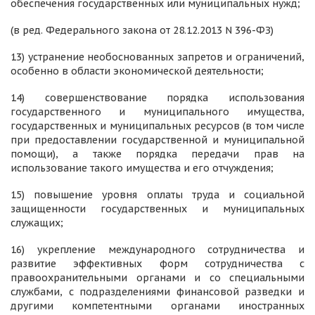
обеспечения государственных или муниципальных нужд;
(в ред. Федерального закона от 28.12.2013 N 396-ФЗ)
13) устранение необоснованных запретов и ограничений,
особенно в области экономической деятельности;
14) совершенствование порядка использования
государственного и муниципального имущества,
государственных и муниципальных ресурсов (в том числе
при предоставлении государственной и муниципальной
помощи), а также порядка передачи прав на
использование такого имущества и его отчуждения;
15) повышение уровня оплаты труда и социальной
защищенности государственных и муниципальных
служащих;
16) укрепление международного сотрудничества и
развитие эффективных форм сотрудничества с
правоохранительными органами и со специальными
службами, с подразделениями финансовой разведки и
другими компетентными органами иностранных