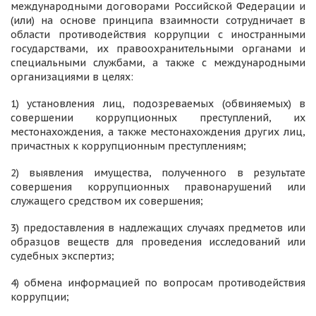
международными договорами Российской Федерации и
(или) на основе принципа взаимности сотрудничает в
области противодействия коррупции с иностранными
государствами, их правоохранительными органами и
специальными службами, а также с международными
организациями в целях:
1) установления лиц, подозреваемых (обвиняемых) в
совершении коррупционных преступлений, их
местонахождения, а также местонахождения других лиц,
причастных к коррупционным преступлениям;
2) выявления имущества, полученного в результате
совершения коррупционных правонарушений или
служащего средством их совершения;
3) предоставления в надлежащих случаях предметов или
образцов веществ для проведения исследований или
судебных экспертиз;
4) обмена информацией по вопросам противодействия
коррупции;