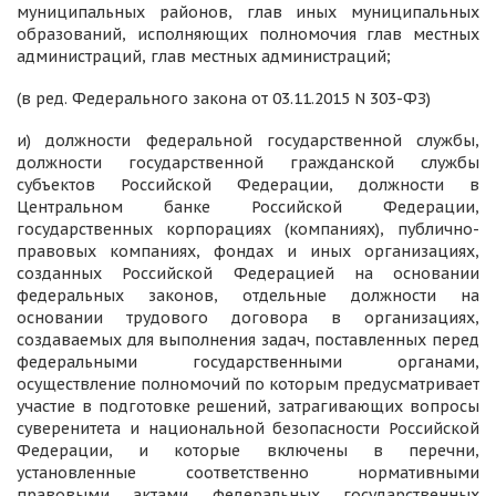
муниципальных районов, глав иных муниципальных
образований, исполняющих полномочия глав местных
администраций, глав местных администраций;
(в ред. Федерального закона от 03.11.2015 N 303-ФЗ)
и) должности федеральной государственной службы,
должности государственной гражданской службы
субъектов Российской Федерации, должности в
Центральном банке Российской Федерации,
государственных корпорациях (компаниях), публично-
правовых компаниях, фондах и иных организациях,
созданных Российской Федерацией на основании
федеральных законов, отдельные должности на
основании трудового договора в организациях,
создаваемых для выполнения задач, поставленных перед
федеральными государственными органами,
осуществление полномочий по которым предусматривает
участие в подготовке решений, затрагивающих вопросы
суверенитета и национальной безопасности Российской
Федерации, и которые включены в перечни,
установленные соответственно нормативными
правовыми актами федеральных государственных