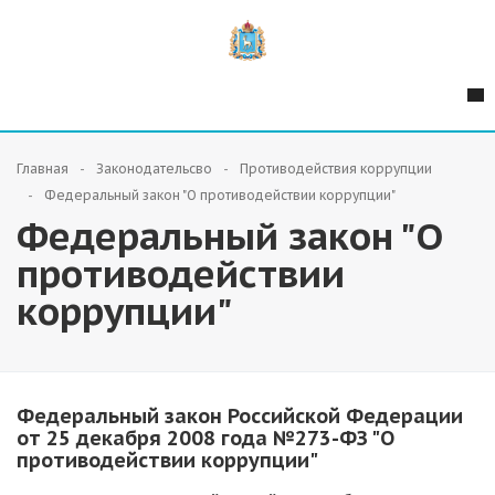
Главная
Законодательсво
Противодействия коррупции
Федеральный закон "О противодействии коррупции"
Федеральный закон "О
противодействии
коррупции"
Федеральный закон Российской Федерации
от 25 декабря 2008 года №273-ФЗ "О
противодействии коррупции"