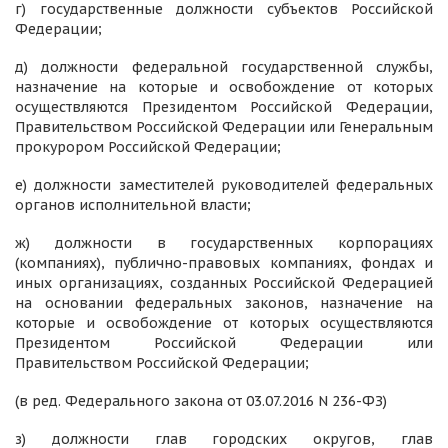
г) государственные должности субъектов Российской
Федерации;
д) должности федеральной государственной службы,
назначение на которые и освобождение от которых
осуществляются Президентом Российской Федерации,
Правительством Российской Федерации или Генеральным
прокурором Российской Федерации;
е) должности заместителей руководителей федеральных
органов исполнительной власти;
ж) должности в государственных корпорациях
(компаниях), публично-правовых компаниях, фондах и
иных организациях, созданных Российской Федерацией
на основании федеральных законов, назначение на
которые и освобождение от которых осуществляются
Президентом Российской Федерации или
Правительством Российской Федерации;
(в ред. Федерального закона от 03.07.2016 N 236-ФЗ)
з) должности глав городских округов, глав