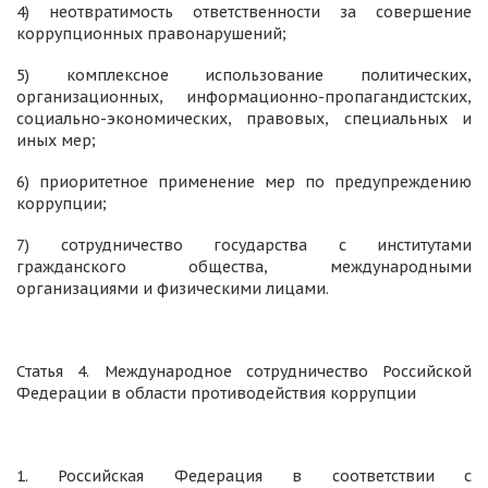
4) неотвратимость ответственности за совершение
коррупционных правонарушений;
5) комплексное использование политических,
организационных, информационно-пропагандистских,
социально-экономических, правовых, специальных и
иных мер;
6) приоритетное применение мер по предупреждению
коррупции;
7) сотрудничество государства с институтами
гражданского общества, международными
организациями и физическими лицами.
Статья 4. Международное сотрудничество Российской
Федерации в области противодействия коррупции
1. Российская Федерация в соответствии с