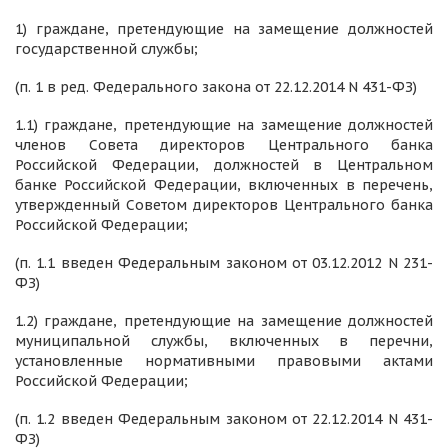
1) граждане, претендующие на замещение должностей
государственной службы;
(п. 1 в ред. Федерального закона от 22.12.2014 N 431-ФЗ)
1.1) граждане, претендующие на замещение должностей
членов Совета директоров Центрального банка
Российской Федерации, должностей в Центральном
банке Российской Федерации, включенных в перечень,
утвержденный Советом директоров Центрального банка
Российской Федерации;
(п. 1.1 введен Федеральным законом от 03.12.2012 N 231-
ФЗ)
1.2) граждане, претендующие на замещение должностей
муниципальной службы, включенных в перечни,
установленные нормативными правовыми актами
Российской Федерации;
(п. 1.2 введен Федеральным законом от 22.12.2014 N 431-
ФЗ)