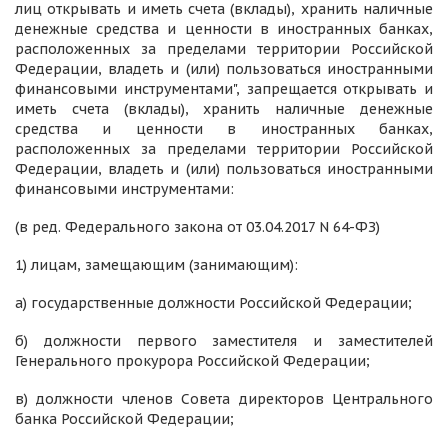
лиц открывать и иметь счета (вклады), хранить наличные
денежные средства и ценности в иностранных банках,
расположенных за пределами территории Российской
Федерации, владеть и (или) пользоваться иностранными
финансовыми инструментами", запрещается открывать и
иметь счета (вклады), хранить наличные денежные
средства и ценности в иностранных банках,
расположенных за пределами территории Российской
Федерации, владеть и (или) пользоваться иностранными
финансовыми инструментами:
(в ред. Федерального закона от 03.04.2017 N 64-ФЗ)
1) лицам, замещающим (занимающим):
а) государственные должности Российской Федерации;
б) должности первого заместителя и заместителей
Генерального прокурора Российской Федерации;
в) должности членов Совета директоров Центрального
банка Российской Федерации;