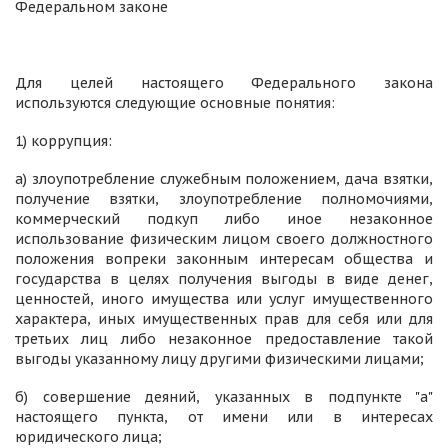
Федеральном законе
Для целей настоящего Федерального закона
используются следующие основные понятия:
1) коррупция:
а) злоупотребление служебным положением, дача взятки,
получение взятки, злоупотребление полномочиями,
коммерческий подкуп либо иное незаконное
использование физическим лицом своего должностного
положения вопреки законным интересам общества и
государства в целях получения выгоды в виде денег,
ценностей, иного имущества или услуг имущественного
характера, иных имущественных прав для себя или для
третьих лиц либо незаконное предоставление такой
выгоды указанному лицу другими физическими лицами;
б) совершение деяний, указанных в подпункте "а"
настоящего пункта, от имени или в интересах
юридического лица;