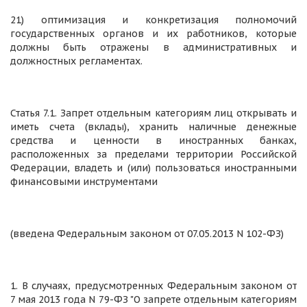
21) оптимизация и конкретизация полномочий
государственных органов и их работников, которые
должны быть отражены в административных и
должностных регламентах.
Статья 7.1. Запрет отдельным категориям лиц открывать и
иметь счета (вклады), хранить наличные денежные
средства и ценности в иностранных банках,
расположенных за пределами территории Российской
Федерации, владеть и (или) пользоваться иностранными
финансовыми инструментами
(введена Федеральным законом от 07.05.2013 N 102-ФЗ)
1. В случаях, предусмотренных Федеральным законом от
7 мая 2013 года N 79-ФЗ "О запрете отдельным категориям