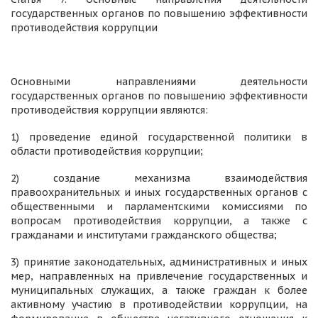
государственных органов по повышению эффективности
противодействия коррупции
Основными направлениями деятельности
государственных органов по повышению эффективности
противодействия коррупции являются:
1) проведение единой государственной политики в
области противодействия коррупции;
2) создание механизма взаимодействия
правоохранительных и иных государственных органов с
общественными и парламентскими комиссиями по
вопросам противодействия коррупции, а также с
гражданами и институтами гражданского общества;
3) принятие законодательных, административных и иных
мер, направленных на привлечение государственных и
муниципальных служащих, а также граждан к более
активному участию в противодействии коррупции, на