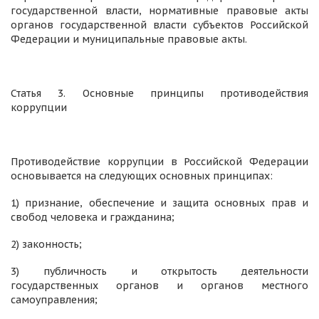
государственной власти, нормативные правовые акты
органов государственной власти субъектов Российской
Федерации и муниципальные правовые акты.
Статья 3. Основные принципы противодействия
коррупции
Противодействие коррупции в Российской Федерации
основывается на следующих основных принципах:
1) признание, обеспечение и защита основных прав и
свобод человека и гражданина;
2) законность;
3) публичность и открытость деятельности
государственных органов и органов местного
самоуправления;