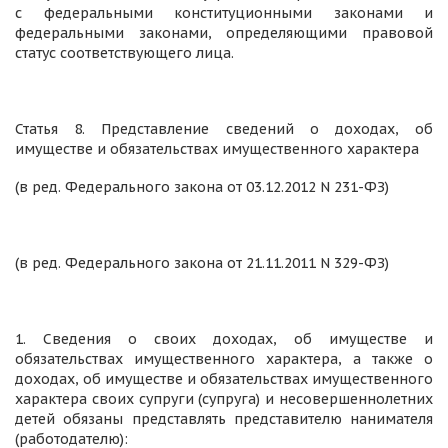
с федеральными конституционными законами и
федеральными законами, определяющими правовой
статус соответствующего лица.
Статья 8. Представление сведений о доходах, об
имуществе и обязательствах имущественного характера
(в ред. Федерального закона от 03.12.2012 N 231-ФЗ)
(в ред. Федерального закона от 21.11.2011 N 329-ФЗ)
1. Сведения о своих доходах, об имуществе и
обязательствах имущественного характера, а также о
доходах, об имуществе и обязательствах имущественного
характера своих супруги (супруга) и несовершеннолетних
детей обязаны представлять представителю нанимателя
(работодателю):