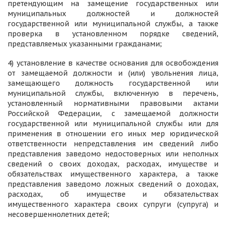
претендующим на замещение государственных или
муниципальных должностей и должностей
государственной или муниципальной службы, а также
проверка в установленном порядке сведений,
представляемых указанными гражданами;
4) установление в качестве основания для освобождения
от замещаемой должности и (или) увольнения лица,
замещающего должность государственной или
муниципальной службы, включенную в перечень,
установленный нормативными правовыми актами
Российской Федерации, с замещаемой должности
государственной или муниципальной службы или для
применения в отношении его иных мер юридической
ответственности непредставления им сведений либо
представления заведомо недостоверных или неполных
сведений о своих доходах, расходах, имуществе и
обязательствах имущественного характера, а также
представления заведомо ложных сведений о доходах,
расходах, об имуществе и обязательствах
имущественного характера своих супруги (супруга) и
несовершеннолетних детей;