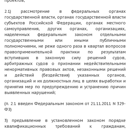
проектов;
2.1) рассмотрение в федеральных органах
государственной власти, органах государственной власти
субъектов Российской Федерации, органах местного
самоуправления, других органах, организациях,
наделенных федеральным законом отдельными
государственными или иными публичными
полномочиями, не реже одного раза в квартал вопросов
правоприменительной практики по результатам
вступивших в законную силу решений судов,
арбитражных судов о признании недействительными
ненормативных правовых актов, незаконными решений
и действий (бездействия) указанных органов,
организаций и их должностных лиц в целях выработки и
принятия мер по предупреждению и устранению причин
выявленных нарушений;
(п. 2.1 введен Федеральным законом от 21.11.2011 N 329-
ФЗ)
3) предъявление в установленном законом порядке
квалификационных требований к гражданам,