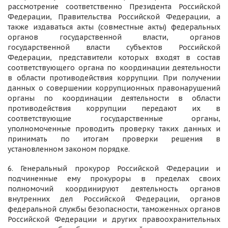
рассмотрение соответственно Президента Российской
Федерации, Правительства Российской Федерации, а
также издаваться акты (совместные акты) федеральных
органов государственной власти, органов
государственной власти субъектов Российской
Федерации, представители которых входят в состав
соответствующего органа по координации деятельности
в области противодействия коррупции. При получении
данных о совершении коррупционных правонарушений
органы по координации деятельности в области
противодействия коррупции передают их в
соответствующие государственные органы,
уполномоченные проводить проверку таких данных и
принимать по итогам проверки решения в
установленном законом порядке.
6. Генеральный прокурор Российской Федерации и
подчиненные ему прокуроры в пределах своих
полномочий координируют деятельность органов
внутренних дел Российской Федерации, органов
федеральной службы безопасности, таможенных органов
Российской Федерации и других правоохранительных