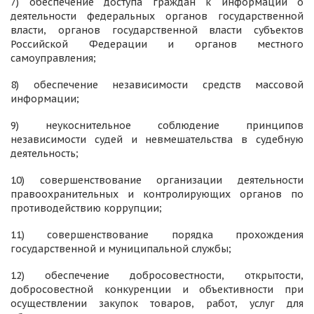
7) обеспечение доступа граждан к информации о
деятельности федеральных органов государственной
власти, органов государственной власти субъектов
Российской Федерации и органов местного
самоуправления;
8) обеспечение независимости средств массовой
информации;
9) неукоснительное соблюдение принципов
независимости судей и невмешательства в судебную
деятельность;
10) совершенствование организации деятельности
правоохранительных и контролирующих органов по
противодействию коррупции;
11) совершенствование порядка прохождения
государственной и муниципальной службы;
12) обеспечение добросовестности, открытости,
добросовестной конкуренции и объективности при
осуществлении закупок товаров, работ, услуг для