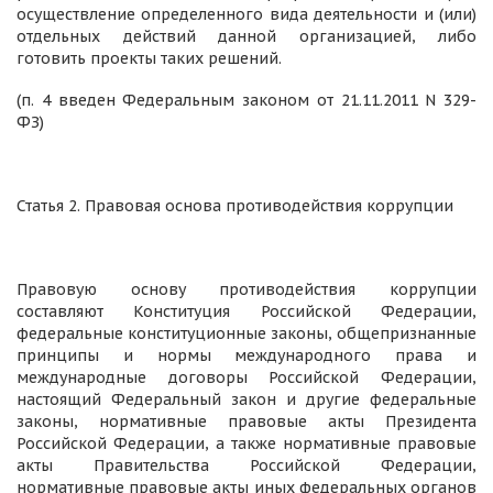
осуществление определенного вида деятельности и (или)
отдельных действий данной организацией, либо
готовить проекты таких решений.
(п. 4 введен Федеральным законом от 21.11.2011 N 329-
ФЗ)
Статья 2. Правовая основа противодействия коррупции
Правовую основу противодействия коррупции
составляют Конституция Российской Федерации,
федеральные конституционные законы, общепризнанные
принципы и нормы международного права и
международные договоры Российской Федерации,
настоящий Федеральный закон и другие федеральные
законы, нормативные правовые акты Президента
Российской Федерации, а также нормативные правовые
акты Правительства Российской Федерации,
нормативные правовые акты иных федеральных органов