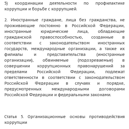
5) координации деятельности по профилактике
коррупции и борьбе с коррупцией.
2. Иностранные граждане, лица без гражданства, не
проживающие постоянно в Российской Федерации,
иностранные юридические лица, обладающие
гражданской правоспособностью, созданные в
соответствии с законодательством иностранных
государств, международные организации, а также их
филиалы и представительства (иностранные
организации), обвиняемые (подозреваемые) в
совершении коррупционных правонарушений за
пределами Российской Федерации, подлежат
ответственности в соответствии с законодательством
Российской Федерации в случаях и порядке,
предусмотренных международными договорами
Российской Федерации и федеральными законами.
Статья 5. Организационные основы противодействия
коррупции