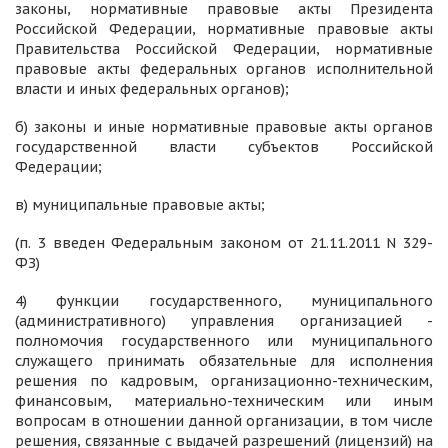
законы, нормативные правовые акты Президента
Российской Федерации, нормативные правовые акты
Правительства Российской Федерации, нормативные
правовые акты федеральных органов исполнительной
власти и иных федеральных органов);
б) законы и иные нормативные правовые акты органов
государственной власти субъектов Российской
Федерации;
в) муниципальные правовые акты;
(п. 3 введен Федеральным законом от 21.11.2011 N 329-
ФЗ)
4) функции государственного, муниципального
(административного) управления организацией -
полномочия государственного или муниципального
служащего принимать обязательные для исполнения
решения по кадровым, организационно-техническим,
финансовым, материально-техническим или иным
вопросам в отношении данной организации, в том числе
решения, связанные с выдачей разрешений (лицензий) на