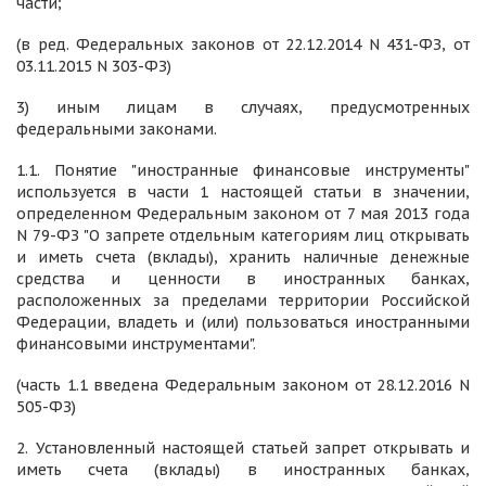
части;
(в ред. Федеральных законов от 22.12.2014 N 431-ФЗ, от
03.11.2015 N 303-ФЗ)
3) иным лицам в случаях, предусмотренных
федеральными законами.
1.1. Понятие "иностранные финансовые инструменты"
используется в части 1 настоящей статьи в значении,
определенном Федеральным законом от 7 мая 2013 года
N 79-ФЗ "О запрете отдельным категориям лиц открывать
и иметь счета (вклады), хранить наличные денежные
средства и ценности в иностранных банках,
расположенных за пределами территории Российской
Федерации, владеть и (или) пользоваться иностранными
финансовыми инструментами".
(часть 1.1 введена Федеральным законом от 28.12.2016 N
505-ФЗ)
2. Установленный настоящей статьей запрет открывать и
иметь счета (вклады) в иностранных банках,