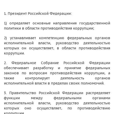
1. Президент Российской Федерации:
1) определяет основные направления государственной
политики в области противодействия коррупции;
2) устанавливает компетенцию федеральных органов
исполнительной власти, руководство деятельностью
которых он осуществляет, в области противодействия
коррупции.
2. Федеральное Собрание Российской Федерации
обеспечивает разработку и принятие федеральных
законов по вопросам противодействия коррупции, а
также контролирует деятельность органов
исполнительной власти в пределах своих полномочий.
3. Правительство Российской Федерации распределяет
функции между федеральными органами
исполнительной власти, руководство деятельностью
которых оно осуществляет, по противодействию
коррупции.