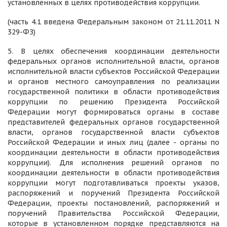
установленных в целях противодействия коррупции.
(часть 4.1 введена Федеральным законом от 21.11.2011 N
329-ФЗ)
5. В целях обеспечения координации деятельности
федеральных органов исполнительной власти, органов
исполнительной власти субъектов Российской Федерации
и органов местного самоуправления по реализации
государственной политики в области противодействия
коррупции по решению Президента Российской
Федерации могут формироваться органы в составе
представителей федеральных органов государственной
власти, органов государственной власти субъектов
Российской Федерации и иных лиц (далее - органы по
координации деятельности в области противодействия
коррупции). Для исполнения решений органов по
координации деятельности в области противодействия
коррупции могут подготавливаться проекты указов,
распоряжений и поручений Президента Российской
Федерации, проекты постановлений, распоряжений и
поручений Правительства Российской Федерации,
которые в установленном порядке представляются на