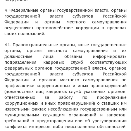
4. Федеральные органы государственной власти, органы
государственной власти субъектов Российской
Федерации и органы местного самоуправления
осуществляют противодействие коррупции в пределах
своих полномочий.
4.1. Правоохранительные органы, иные государственные
органы, органы местного самоуправления и их
должностные лица обязаны информировать
подразделения кадровых служб соответствующих
федеральных органов государственной власти, органов
государственной власти субъектов Российской
Федерации и органов местного самоуправления по
профилактике коррупционных и иных правонарушений
(должностных лиц кадровых служб указанных органов,
ответственных за работу по профилактике
коррупционных и иных правонарушений) о ставших им
известными фактах несоблюдения государственным или
муниципальным служащим ограничений и запретов,
требований о предотвращении или об урегулировании
конфликта интересов либо неисполнения обязанностей,