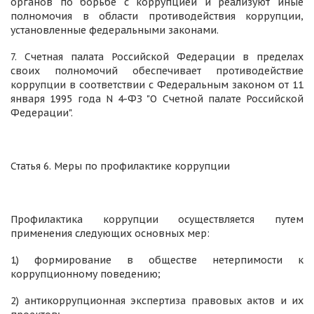
органов по борьбе с коррупцией и реализуют иные
полномочия в области противодействия коррупции,
установленные федеральными законами.
7. Счетная палата Российской Федерации в пределах
своих полномочий обеспечивает противодействие
коррупции в соответствии с Федеральным законом от 11
января 1995 года N 4-ФЗ "О Счетной палате Российской
Федерации".
Статья 6. Меры по профилактике коррупции
Профилактика коррупции осуществляется путем
применения следующих основных мер:
1) формирование в обществе нетерпимости к
коррупционному поведению;
2) антикоррупционная экспертиза правовых актов и их