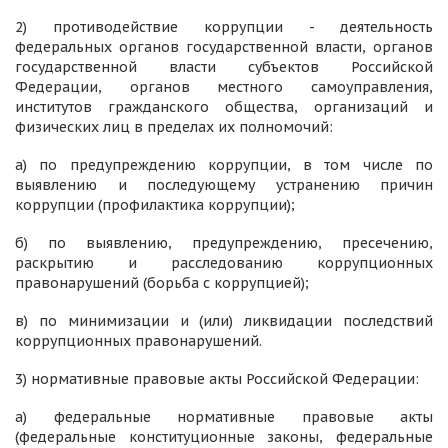
2) противодействие коррупции - деятельность
федеральных органов государственной власти, органов
государственной власти субъектов Российской
Федерации, органов местного самоуправления,
институтов гражданского общества, организаций и
физических лиц в пределах их полномочий:
а) по предупреждению коррупции, в том числе по
выявлению и последующему устранению причин
коррупции (профилактика коррупции);
б) по выявлению, предупреждению, пресечению,
раскрытию и расследованию коррупционных
правонарушений (борьба с коррупцией);
в) по минимизации и (или) ликвидации последствий
коррупционных правонарушений.
3) нормативные правовые акты Российской Федерации:
а) федеральные нормативные правовые акты
(федеральные конституционные законы, федеральные