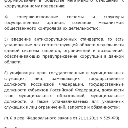
формирование в обществе негативного отношения к
коррупционному поведению;
4) совершенствование системы и структуры
государственных органов, создание механизмов
общественного контроля за их деятельностью;
5) введение антикоррупционных стандартов, то есть
установление для соответствующей области деятельности
единой системы запретов, ограничений и дозволений,
обеспечивающих предупреждение коррупции в данной
области;
6) унификация прав государственных и муниципальных
служащих, лиц, замещающих государственные
должности Российской Федерации, государственные
должности субъектов Российской Федерации, должности
глав муниципальных образований, муниципальные
должности, а также устанавливаемых для указанных
служащих и лиц ограничений, запретов и обязанностей;
(п. 6 в ред. Федерального закона от 21.11.2011 N 329-ФЗ)