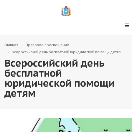
Главная
Правовое просвещение
Всероссийский день бесплатной юридической помощи детям
Всероссийский день
бесплатной
юридической помощи
детям