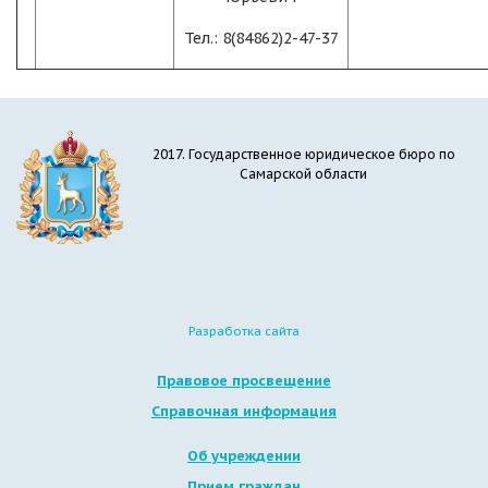
Тел.: 8(84862)2-47-37
2017. Государственное юридическое бюро по
Самарской области
Разработка сайта
Правовое просвещение
Справочная информация
Об учреждении
Прием граждан