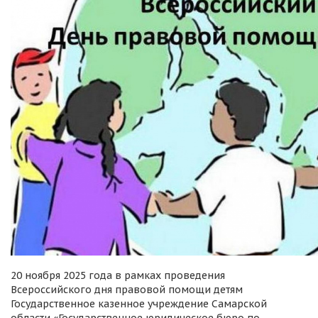
20 ноября 2025 года в рамках проведения
Всероссийского дня правовой помощи детям
Государственное казенное учреждение Самарской